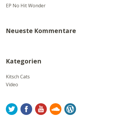
EP No Hit Wonder
Neueste Kommentare
Kategorien
Kitsch Cats
Video
Twitter
Facebook
YouTube
Soundcloud
WordPress