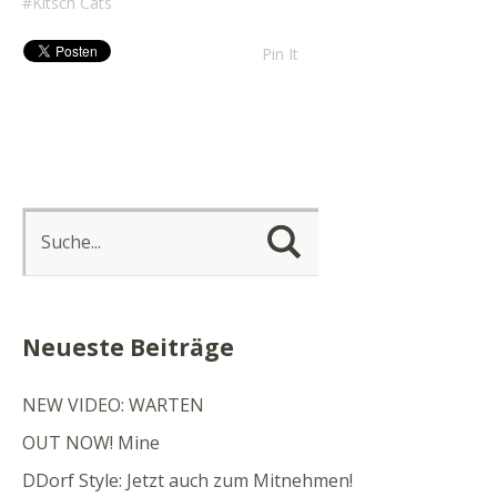
Kitsch Cats
Pin It
Neueste Beiträge
NEW VIDEO: WARTEN
OUT NOW! Mine
DDorf Style: Jetzt auch zum Mitnehmen!