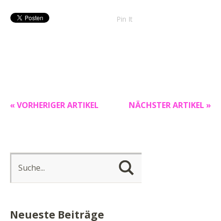
Pin It
« VORHERIGER ARTIKEL
NÄCHSTER ARTIKEL »
Neueste Beiträge