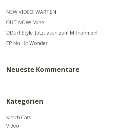
NEW VIDEO: WARTEN
OUT NOW! Mine
DDorf Style: Jetzt auch zum Mitnehmen!
EP No Hit Wonder
Neueste Kommentare
Kategorien
Kitsch Cats
Video