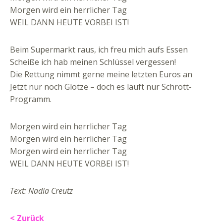
Morgen wird ein herrlicher Tag
WEIL DANN HEUTE VORBEI IST!
Beim Supermarkt raus, ich freu mich aufs Essen
Scheiße ich hab meinen Schlüssel vergessen!
Die Rettung nimmt gerne meine letzten Euros an
Jetzt nur noch Glotze – doch es läuft nur Schrott-
Programm.
Morgen wird ein herrlicher Tag
Morgen wird ein herrlicher Tag
Morgen wird ein herrlicher Tag
WEIL DANN HEUTE VORBEI IST!
Text: Nadia Creutz
< Zurück