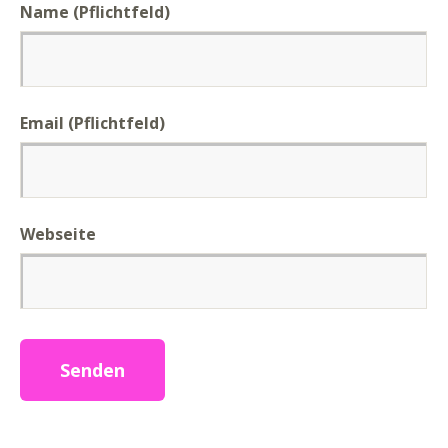
Name (Pflichtfeld)
Email (Pflichtfeld)
Webseite