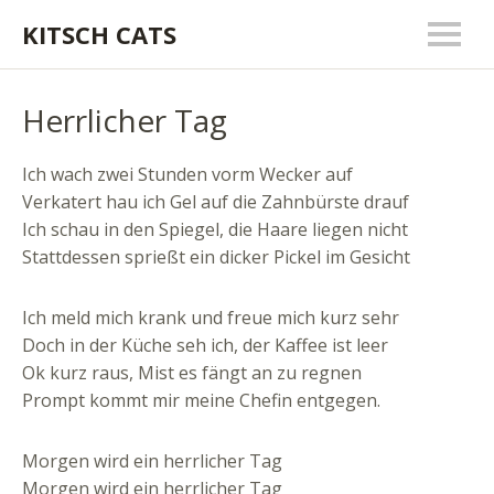
KITSCH CATS
Herrlicher Tag
Ich wach zwei Stunden vorm Wecker auf
Verkatert hau ich Gel auf die Zahnbürste drauf
Ich schau in den Spiegel, die Haare liegen nicht
Stattdessen sprießt ein dicker Pickel im Gesicht
Ich meld mich krank und freue mich kurz sehr
Doch in der Küche seh ich, der Kaffee ist leer
Ok kurz raus, Mist es fängt an zu regnen
Prompt kommt mir meine Chefin entgegen.
Morgen wird ein herrlicher Tag
Morgen wird ein herrlicher Tag