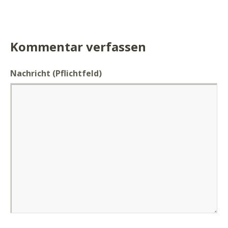
Kommentar verfassen
Nachricht
(Pflichtfeld)