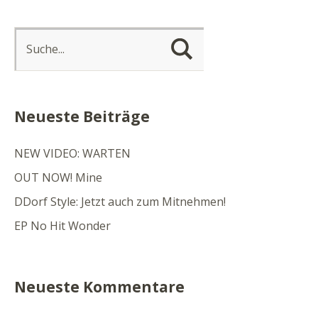
Neueste Beiträge
NEW VIDEO: WARTEN
OUT NOW! Mine
DDorf Style: Jetzt auch zum Mitnehmen!
EP No Hit Wonder
Neueste Kommentare